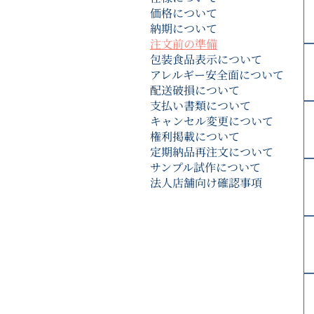
価格について
納期について
注文前の準備
包装食品表示について
アレルギー安全面について
配送破損について
支払い書類について
キャンセル変更について
権利掲載について
定期納品再注文について
サンプル試作について
法人店舗向け確認事項