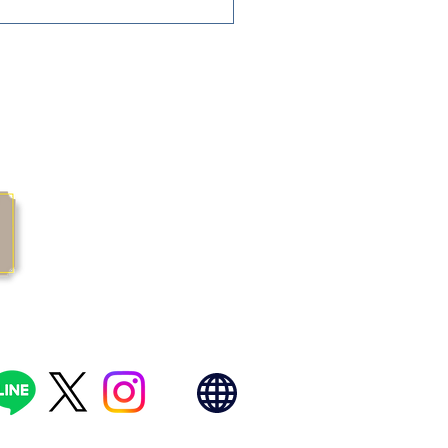
な場合は、できるだけ早めに