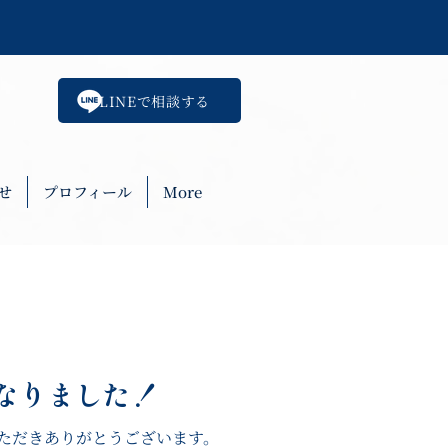
LINEで相談する
せ
プロフィール
More
なりました！
利用いただきありがとうございます。